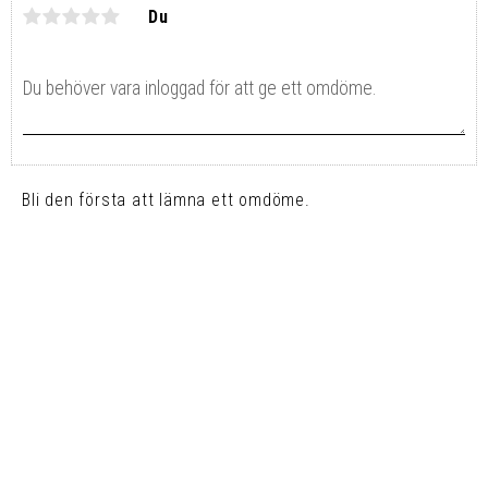
Du
Bli den första att lämna ett omdöme.