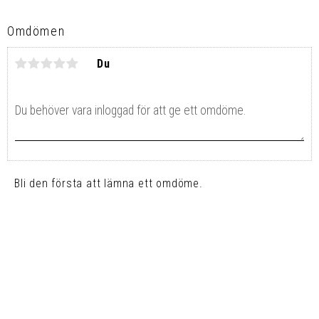
Omdömen
Du
Bli den första att lämna ett omdöme.