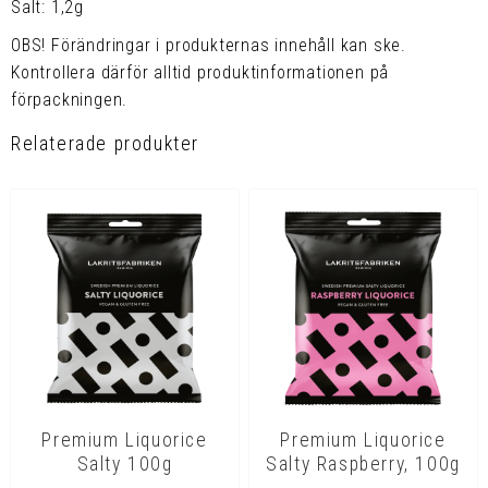
Salt: 1,2g
OBS! Förändringar i produkternas innehåll kan ske.
Kontrollera därför alltid produktinformationen på
förpackningen.
Relaterade produkter
Premium Liquorice
Premium Liquorice
Salty 100g
Salty Raspberry, 100g