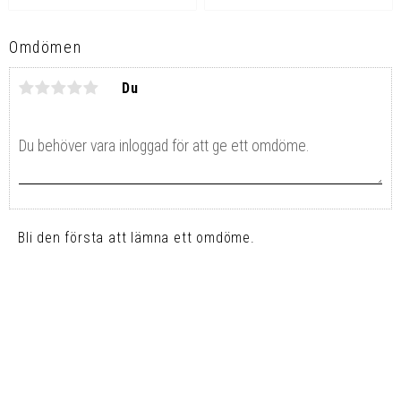
Omdömen
Du
Bli den första att lämna ett omdöme.