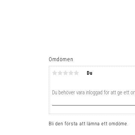
Omdömen
Du
Bli den första att lämna ett omdöme.