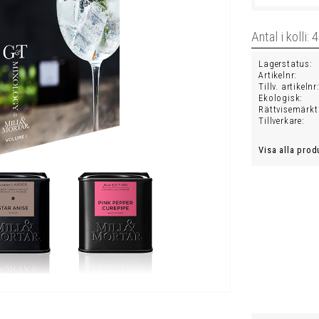
Lagerstatus
Artikelnr
Tillv. artikelnr
Ekologisk
Rättvisemärkt
Tillverkare
Visa alla prod