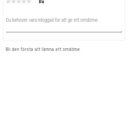
Du
Bli den första att lämna ett omdöme.