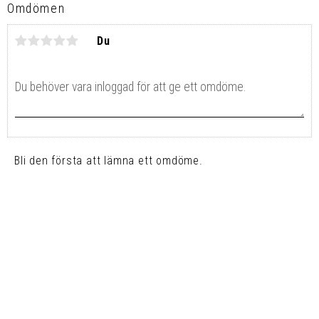
Omdömen
Du
Bli den första att lämna ett omdöme.