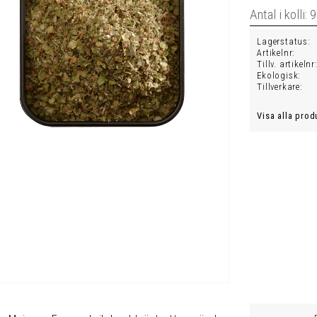
Lagerstatus
Artikelnr
Tillv. artikelnr
Ekologisk
Tillverkare
Visa alla prod