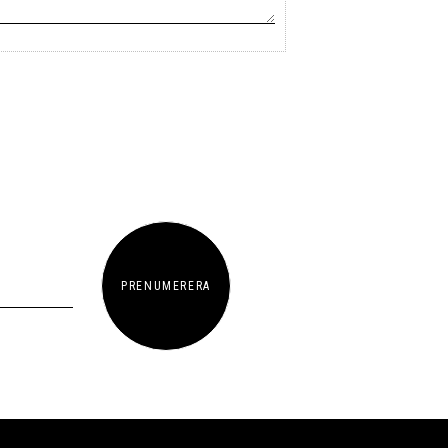
PRENUMERERA