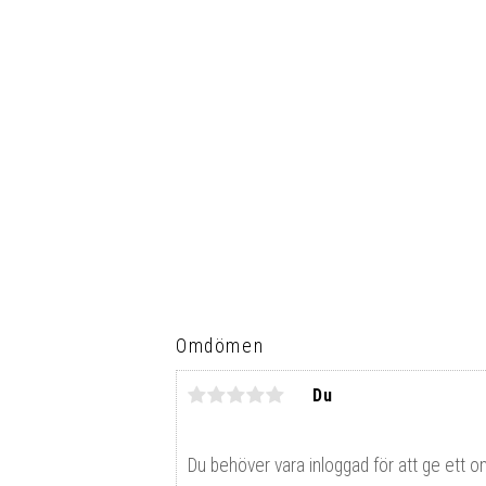
Omdömen
Du