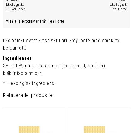
Ekologisk
Ekologisk
Tillverkare
Tea Forté
Visa alla produkter från Tea Forté
Ekologiskt svart klassiskt Earl Grey löste med smak av
bergamott.
Ingredienser
Svart te*, naturliga aromer (bergamott, apelsin),
blåklintsblommor*.
* = ekologisk ingrediens.
Relaterade produkter