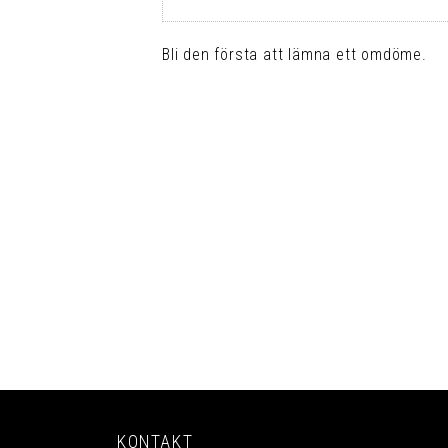
Bli den första att lämna ett omdöme.
KONTAKT