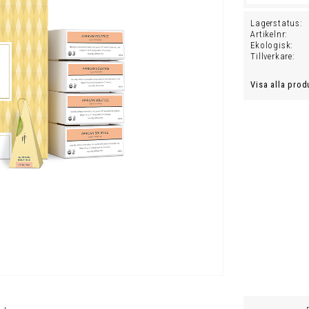
Lagerstatus
Artikelnr
Ekologisk
Tillverkare
Visa alla prod