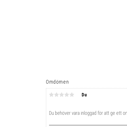
Omdömen
Du