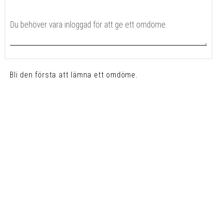
Bli den första att lämna ett omdöme.