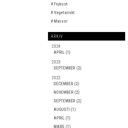
Frukost
Vegetariskt
Mässor
ARKIV
2024
APRIL (1)
2023
SEPTEMBER (2)
2022
DECEMBER (2)
NOVEMBER (2)
SEPTEMBER (2)
AUGUSTI (1)
APRIL (1)
MARS (1)