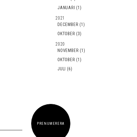
JANUARI (1)
2021
DECEMBER (1)
OKTOBER (3)
2020
NOVEMBER (1)
OKTOBER (1)
JULI (6)
PRENUMERERA