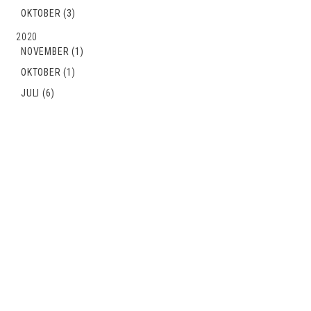
OKTOBER (3)
2020
NOVEMBER (1)
OKTOBER (1)
JULI (6)