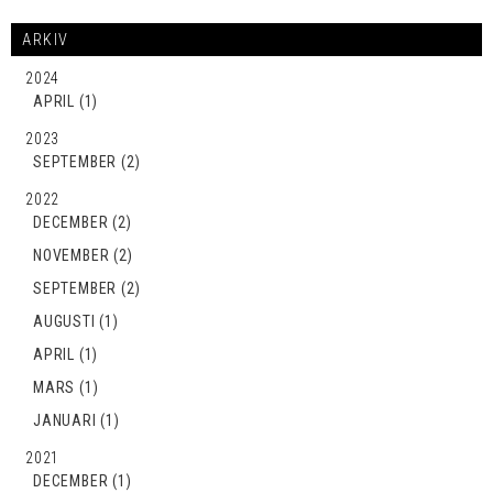
ARKIV
2024
APRIL (1)
2023
SEPTEMBER (2)
2022
DECEMBER (2)
NOVEMBER (2)
SEPTEMBER (2)
AUGUSTI (1)
APRIL (1)
MARS (1)
JANUARI (1)
2021
DECEMBER (1)