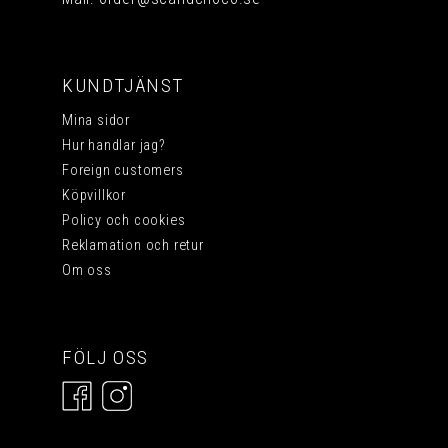
KUNDTJÄNST
Mina sidor
Hur handlar jag?
Foreign customers
Köpvillkor
Policy och cookies
Reklamation och retur
Om oss
FÖLJ OSS